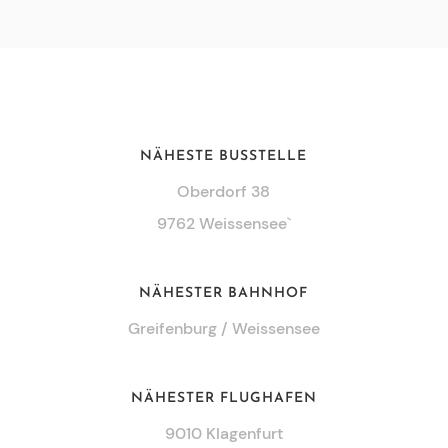
NÄHESTE BUSSTELLE
Oberdorf 38
9762 Weissensee`
NÄHESTER BAHNHOF
Greifenburg / Weissensee
NÄHESTER FLUGHAFEN
9010 Klagenfurt