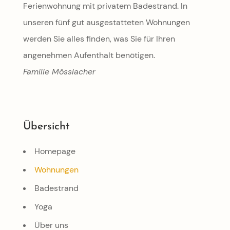
Ferienwohnung mit privatem Badestrand. In
unseren fünf gut ausgestatteten Wohnungen
werden Sie alles finden, was Sie für Ihren
angenehmen Aufenthalt benötigen.
Familie Mösslacher
Übersicht
Homepage
Wohnungen
Badestrand
Yoga
Über uns