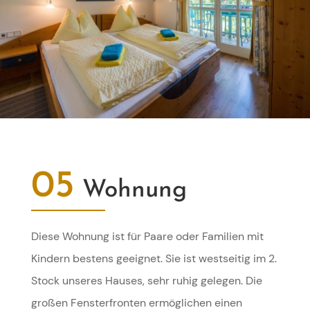
05
Wohnung
Diese Wohnung ist für Paare oder Familien mit
Kindern bestens geeignet. Sie ist westseitig im 2.
Stock unseres Hauses, sehr ruhig gelegen. Die
großen Fensterfronten ermöglichen einen