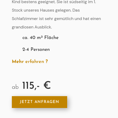
Kind bestens geeignet. Sie ist südseitig im 1.
Stock unseres Hauses gelegen. Das
Schlafzimmer ist sehr gemütlich und hat einen
grandiosen Ausblick.
ca. 40 m² Fläche
2-4 Personen
Mehr
erfahren
?
115,- €
ab
JETZT ANFRAGEN