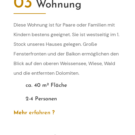
03
Wohnung
Diese Wohnung ist für Paare oder Familien mit
Kindern bestens geeignet. Sie ist westseitig im 1.
Stock unseres Hauses gelegen. Große
Fensterfronten und der Balkon ermöglichen den
Blick auf den oberen Weissensee, Wiese, Wald
und die entfernten Dolomiten.
ca. 40 m² Fläche
2-4 Personen
Mehr
erfahren
?