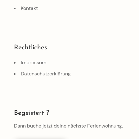
Kontakt
Rechtliches
Impressum
Datenschutzerklärung
Begeistert ?
Dann buche jetzt deine nächste Ferienwohnung.