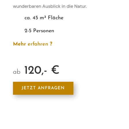
wunderbaren Ausblick in die Natur.
ca. 45 m² Fläche
2-5 Personen
Mehr
erfahren
?
120,- €
ab
JETZT ANFRAGEN