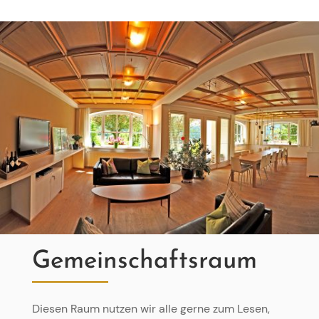
Gemeinschaftsraum
Diesen Raum nutzen wir alle gerne zum Lesen,