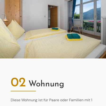
02
Wohnung
Diese Wohnung ist für Paare oder Familien mit 1