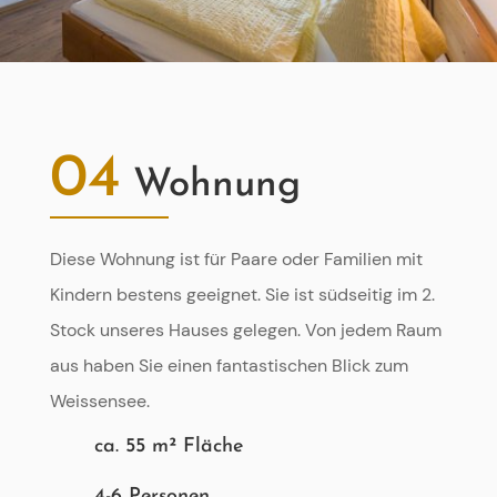
04
Wohnung
Diese Wohnung ist für Paare oder Familien mit
Kindern bestens geeignet. Sie ist südseitig im 2.
Stock unseres Hauses gelegen. Von jedem Raum
aus haben Sie einen fantastischen Blick zum
Weissensee.
ca. 55 m² Fläche
4-6 Personen