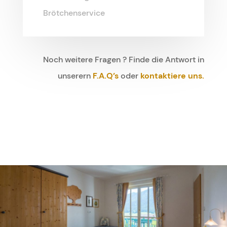
Brötchenservice
Noch weitere Fragen ? Finde die Antwort in
unserern
F.A.Q’s
oder
kontaktiere uns.