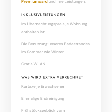
Premiumcard
und ihre Leistungen.
INKLUSIVLEISTUNGEN
Im Übernachtungspreis je Wohnung
enthalten ist:
Die Benützung unseres Badestrandes
im Sommer wie Winter
Gratis WLAN
WAS WIRD EXTRA VERRECHNET
Kurtaxe je Erwachsener
Einmalige Endreinigung
Frühstücksgebäck vom