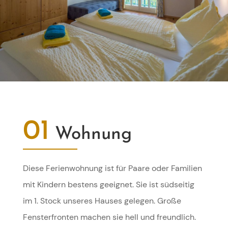
01
Wohnung
Diese Ferienwohnung ist für Paare oder Familien
mit Kindern bestens geeignet. Sie ist südseitig
im 1. Stock unseres Hauses gelegen. Große
Fensterfronten machen sie hell und freundlich.